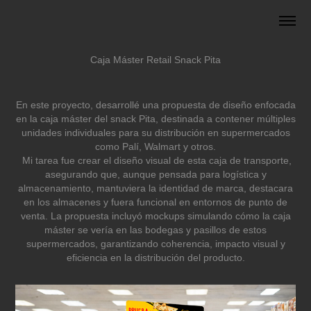
Caja Máster Retail Snack Pita
En este proyecto, desarrollé una propuesta de diseño enfocada
en la caja máster del snack Pita, destinada a contener múltiples
unidades individuales para su distribución en supermercados
como Palí, Walmart y otros.
Mi tarea fue crear el diseño visual de esta caja de transporte,
asegurando que, aunque pensada para logística y
almacenamiento, mantuviera la identidad de marca, destacara
en los almacenes y fuera funcional en entornos de punto de
venta. La propuesta incluyó mockups simulando cómo la caja
máster se vería en las bodegas y pasillos de estos
supermercados, garantizando coherencia, impacto visual y
eficiencia en la distribución del producto.