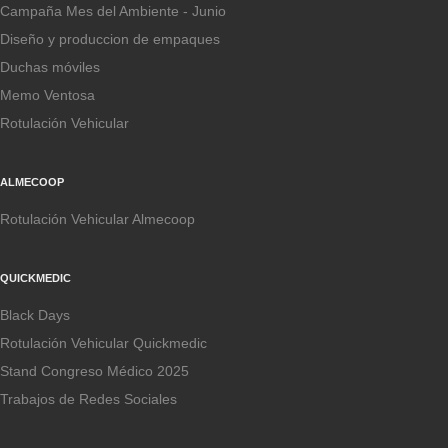
Campaña Mes del Ambiente - Junio
Diseño y produccion de empaques
Duchas móviles
Memo Ventosa
Rotulación Vehicular
ALMECOOP
Rotulación Vehicular Almecoop
QUICKMEDIC
Black Days
Rotulación Vehicular Quickmedic
Stand Congreso Médico 2025
Trabajos de Redes Sociales