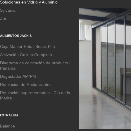
Soluciones en Vidrio y Aluminio
Sylvania
Zer
ALIMENTOS JACK'S
Caja Máster Retail Snack Pita
Activación Galleta Completa
Diagrama de colocación de producto /
Panamá
Degustador AM/PM
Rotulación de Restaurantes
Rotulación supermercados - Día de la
Madre
EXTRALUM
Balance